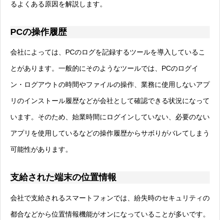
るよくある原因を解説します。
PCの操作履歴
会社によっては、PCのログを記録するツールを導入しているこ
とがあります。一般的にそのようなツールでは、PCのログイ
ン・ログアウトの時間やファイルの操作、業務に使用しないアプ
リのインストール履歴などが会社として確認できる状況になって
います。そのため、始業時間にログインしていない、必要のない
アプリを使用しているなどの操作履歴からサボりがバレてしまう
可能性があります。
支給された端末の位置情報
会社で支給されるスマートフォンでは、紛失時のセキュリティの
都合などから位置情報機能がオンになっていることが多いです。