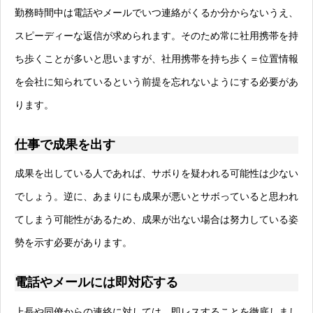
勤務時間中は電話やメールでいつ連絡がくるか分からないうえ、
スピーディーな返信が求められます。そのため常に社用携帯を持
ち歩くことが多いと思いますが、社用携帯を持ち歩く＝位置情報
を会社に知られているという前提を忘れないようにする必要があ
ります。
仕事で成果を出す
成果を出している人であれば、サボりを疑われる可能性は少ない
でしょう。逆に、あまりにも成果が悪いとサボっていると思われ
てしまう可能性があるため、成果が出ない場合は努力している姿
勢を示す必要があります。
電話やメールには即対応する
上長や同僚からの連絡に対しては、即レスすることを徹底しまし