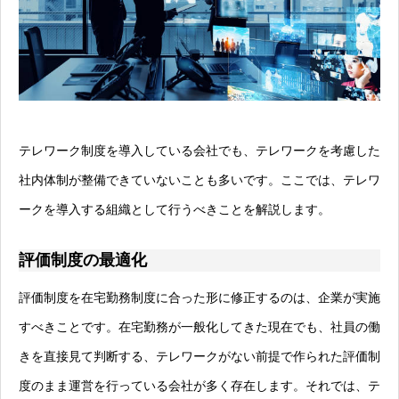
テレワーク制度を導入している会社でも、テレワークを考慮した
社内体制が整備できていないことも多いです。ここでは、テレワ
ークを導入する組織として行うべきことを解説します。
評価制度の最適化
評価制度を在宅勤務制度に合った形に修正するのは、企業が実施
すべきことです。在宅勤務が一般化してきた現在でも、社員の働
きを直接見て判断する、テレワークがない前提で作られた評価制
度のまま運営を行っている会社が多く存在します。それでは、テ