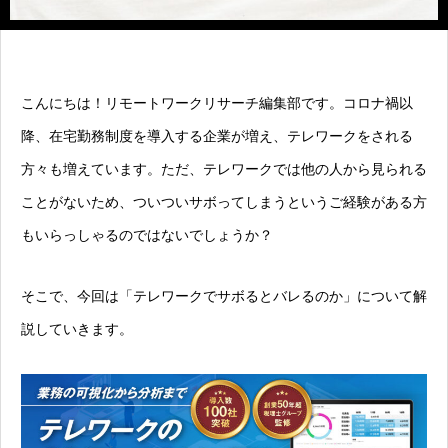
こんにちは！リモートワークリサーチ編集部です。コロナ禍以
降、在宅勤務制度を導入する企業が増え、テレワークをされる
方々も増えています。ただ、テレワークでは他の人から見られる
ことがないため、ついついサボってしまうというご経験がある方
もいらっしゃるのではないでしょうか？
そこで、今回は「テレワークでサボるとバレるのか」について解
説していきます。