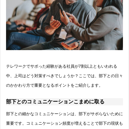
テレワークでサボった経験がある社員が7割以上ともいわれる
中、上司はどう対策すべきでしょうか？ここでは、部下との日々
のかかわり方で重要となるポイントをご紹介します。
部下とのコミュニケーションこまめに取る
部下との細かなコミュニケーションは、部下がサボらないために
重要です。コミュニケーション頻度が増えることで部下の現状も