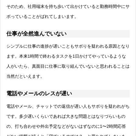
そのため、社用端末を持ち歩いて出かけていると勤務時間中にサ
ボっていることがばれてしまいます。
仕事が全然進んでいない
シンプルに仕事の進捗が遅いこともサボりを疑われる原因となり
ます。本来1時間で終わるタスクを1日かけてやっているような
人がいたら、真面目に仕事に取り組んでいないと思われることは
当然だといえます。
電話やメールのレスが遅い
電話やメール、チャットでの返信が遅い人もサボりを疑われがち
です。多少遅いくらいであれば大きな問題とはなりづらいもの
の、打ち合わせや外出予定などがないはずなのに1〜2時間応答