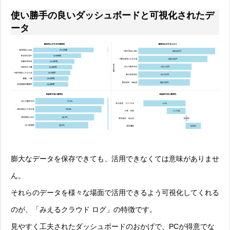
使い勝手の良いダッシュボードと可視化されたデ
ータ
膨大なデータを保存できても、活用できなくては意味がありませ
ん。
それらのデータを様々な場面で活用できるよう可視化してくれる
のが、「みえるクラウド ログ」の特徴です。
見やすく工夫されたダッシュボードのおかげで、PCが得意でな