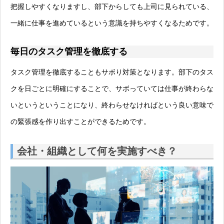
把握しやすくなりますし、部下からしても上司に見られている、
一緒に仕事を進めているという意識を持ちやすくなるためです。
毎日のタスク管理を徹底する
タスク管理を徹底することもサボり対策となります。部下のタス
クを日ごとに明確にすることで、サボっていては仕事が終わらな
いというということになり、終わらせなければという良い意味で
の緊張感を作り出すことができるためです。
会社・組織として何を実施すべき？