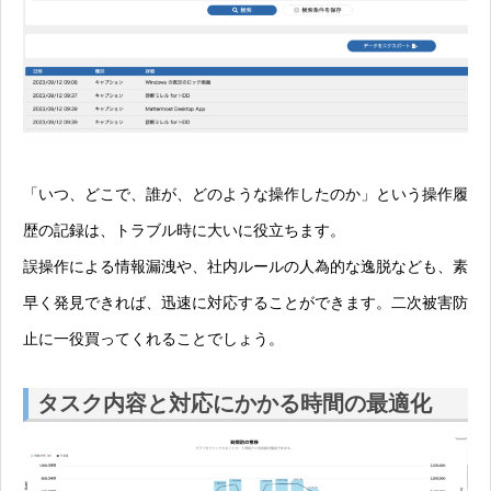
「いつ、どこで、誰が、どのような操作したのか」という操作履
歴の記録は、トラブル時に大いに役立ちます。
誤操作による情報漏洩や、社内ルールの人為的な逸脱なども、素
早く発見できれば、迅速に対応することができます。二次被害防
止に一役買ってくれることでしょう。
タスク内容と対応にかかる時間の最適化