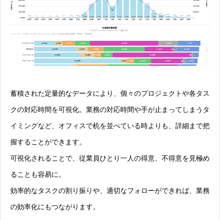
蓄積された定量的なデータにより、個々のプロジェクトや各タス
クの対応時間を可視化。業務の対応時間や手が止まってしまうタ
イミングなど、オフィスで机を並べている時よりも、詳細まで把
握することができます。
可視化されることで、従業員ひとり一人の得意、不得意を見極め
ることも容易に。
効率的なタスクの割り振りや、適切なフォローができれば、業務
の効率化にもつながります。