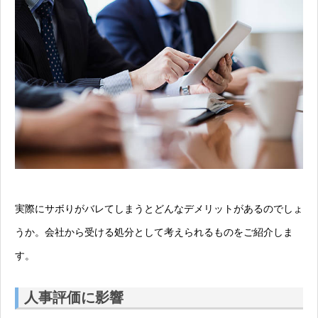
実際にサボりがバレてしまうとどんなデメリットがあるのでしょ
うか。会社から受ける処分として考えられるものをご紹介しま
す。
人事評価に影響