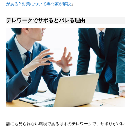
がある? 対策について専門家が解説
」
テレワークでサボるとバレる理由
誰にも見られない環境であるはずのテレワークで、サボりがバレ