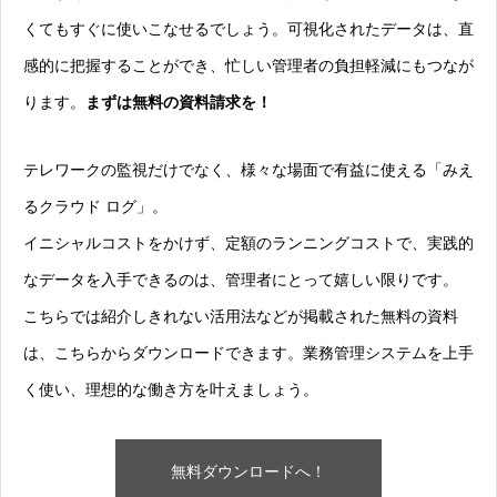
くてもすぐに使いこなせるでしょう。可視化されたデータは、直
感的に把握することができ、忙しい管理者の負担軽減にもつなが
ります。
まずは無料の資料請求を！
テレワークの監視だけでなく、様々な場面で有益に使える「みえ
るクラウド ログ」。
イニシャルコストをかけず、定額のランニングコストで、実践的
なデータを入手できるのは、管理者にとって嬉しい限りです。
こちらでは紹介しきれない活用法などが掲載された無料の資料
は、こちらからダウンロードできます。
業務管理システムを上手
く使い、理想的な働き方を叶えましょう。
無料ダウンロードへ！