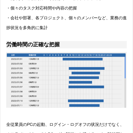
・個々のタスク対応時間や内容の把握
・会社や部署、各プロジェクト、個々のメンバーなど、業務の進
捗状況を多角的に集計
労働時間の正確な把握
全従業員のPCの起動、ログイン・ログオフの状況だけでなく、