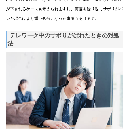
が下されるケースも考えられますし、何度も繰り返しサボりがバ
レた場合はより重い処分となった事例もあります。
テレワーク中のサボりがばれたときの対処
法