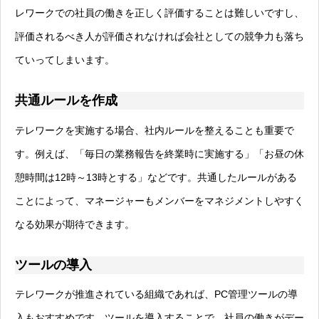
レワークでの社員の働きを正しく評価することは難しいですし、
評価されるべき人が評価されなければ会社としての競争力も落ち
ていってしまいます。
共通ルールを作成
テレワークを実施する場合、社内ルールを整えることも重要で
す。例えば、「毎日の業務報告を終業時に実施する」「お昼の休
憩時間は12時～13時とする」などです。共通したルールがある
ことによって、マネージャーもメンバーをマネジメントしやすく
なる効果が期待できます。
ツールの導入
テレワークが推進されている組織であれば、PC管理ツールの導
入もおすすめです。ツールを導入することで、社員の働きがデー