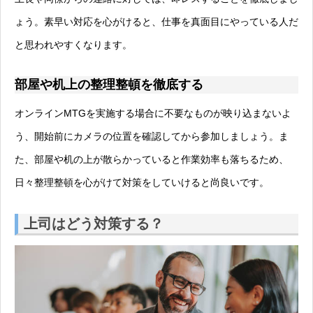
ょう。素早い対応を心がけると、仕事を真面目にやっている人だ
と思われやすくなります。
部屋や机上の整理整頓を徹底する
オンラインMTGを実施する場合に不要なものが映り込まないよ
う、開始前にカメラの位置を確認してから参加しましょう。ま
た、部屋や机の上が散らかっていると作業効率も落ちるため、
日々整理整頓を心がけて対策をしていけると尚良いです。
上司はどう対策する？