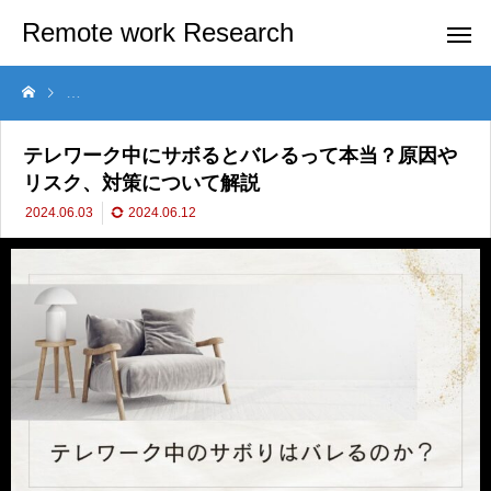
Remote work Research
テレワーク中にサボるとバレるって本当？原因やリスク、対策について
テレワーク中にサボるとバレるって本当？原因や
リスク、対策について解説
2024.06.03
2024.06.12