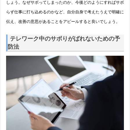
しょう。なぜサボってしまったのか、今後どのようにすればサボ
らず仕事に打ち込めるのかなど、自分自身で考えたうえで明確に
伝え、改善の意思があることをアピールすると良いでしょう。
テレワーク中のサボりがばれないための予
防法