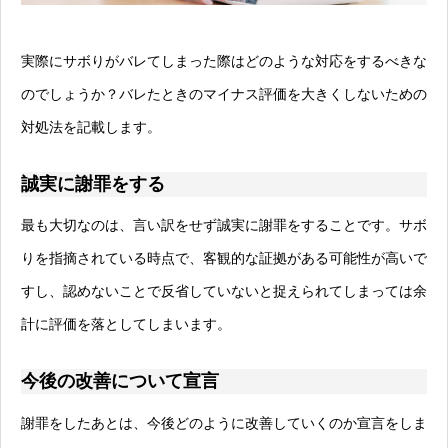
実際にサボりがバレてしまった際はどのような対応をするべきな
のでしょうか？バレたときのマイナス評価を大きくしないための
対処法を記載します。
誠実に謝罪をする
最も大切なのは、言い訳をせず誠実に謝罪をすることです。サボ
りを指摘されている時点で、客観的な証拠がある可能性が高いで
すし、認めないことで反省していないと捉えられてしまっては余
計に評価を落としてしまいます。
今後の改善について宣言
謝罪をしたあとは、今後どのように改善していくのか宣言をしま