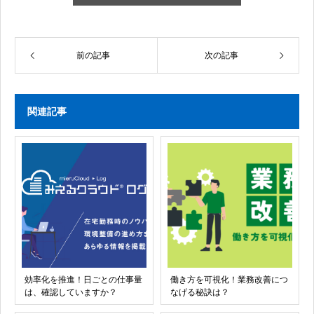
前の記事
次の記事
関連記事
効率化を推進！日ごとの仕事量
働き方を可視化！業務改善につ
は、確認していますか？
なげる秘訣は？