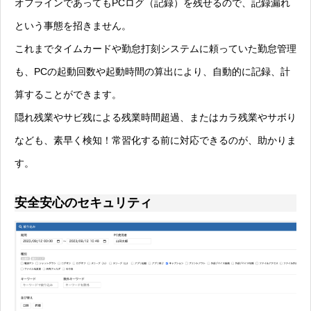
オフラインであってもPCログ（記録）を残せるので、記録漏れ
という事態を招きません。
これまでタイムカードや勤怠打刻システムに頼っていた勤怠管理
も、PCの起動回数や起動時間の算出により、自動的に記録、計
算することができます。
隠れ残業やサビ残による残業時間超過、またはカラ残業やサボり
なども、素早く検知！常習化する前に対応できるのが、助かりま
す。
安全安心のセキュリティ