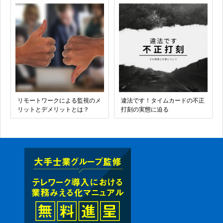
リモートワークによる監視のメ
違法です！タイムカードの不正
リットとデメリットとは？
打刻の実態に迫る