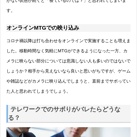
がない状態が続くと「寝ているのでは？」と思われてしまいま
す。
オンラインMTGでの映り込み
コロナ禍以降は打ち合わせをオンラインで実施することも増えま
した。移動時間なく気軽にMTGができるようになった一方、カ
メラに映らない部分については意識しない人も多いのではないで
しょうか？相手から見えないなら良いと思いがちですが、ゲーム
や雑誌などがカメラに映り込んでしまうと、直前までサボってい
た人と思われてしまうでしょう。
テレワークでのサボりがバレたらどうな
る？