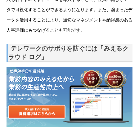
タで可視化することができるようになります。また、溜まったデ
ータを活用することにより、適切なマネジメントや納得感のある
人事評価にもつなげることも可能です。
テレワークのサボりを防ぐには「みえるク
ラウド ログ」