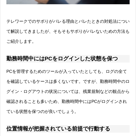
テレワークでのサボりがバレる理由とバレたときの対処法につい
て解説してきましたが、そもそもサボりがバレないための方法も
ご紹介します。
勤務時間中にはPCをログインした状態を保つ
PCを管理するためのツールが入っていたとしても、ログの全て
を確認しているケースは多くないです。ですが、勤務時間中のロ
グイン・ログアウトの状況については、残業規制などの観点から
確認されることも多いため、勤務時間中にはPCがログインされ
ている状態を保つのが良いでしょう。
位置情報が把握されている前提で行動する