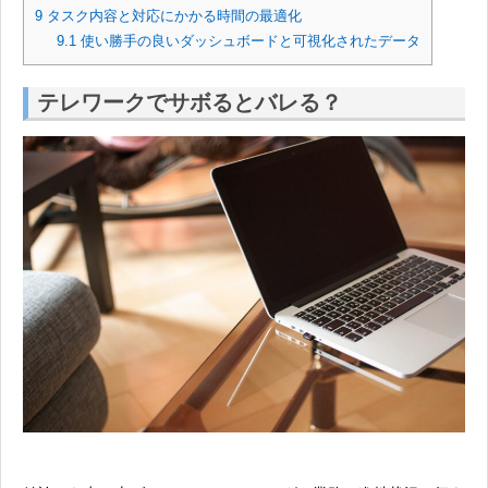
9
タスク内容と対応にかかる時間の最適化
9.1
使い勝手の良いダッシュボードと可視化されたデータ
テレワークでサボるとバレる？