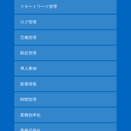
リモートワーク管理
ログ管理
労働管理
勤怠管理
導入事例
新着情報
時間管理
業務効率化
業務可視化