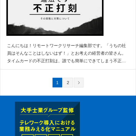
こんにちは！リモートワークリサーチ編集部です。「うちの社
員はそんなことはしないはず！」とお考えの経営者の皆さん。
タイムカードの不正打刻は、誰でも簡単にできてしまう不正の
ひとつです。不正を行っている従業員も「そんなに悪いことな
の？」と、自覚のない場合も無きにしも非ず。さらに上司から
1
2
タイムカードを切