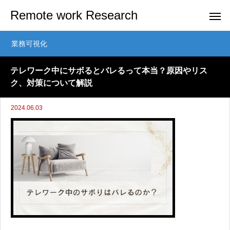
Remote work Research
業務可視化
テレワーク中にサボるとバレるって本当？原因やリス
ク、対策について解説
2024.06.03