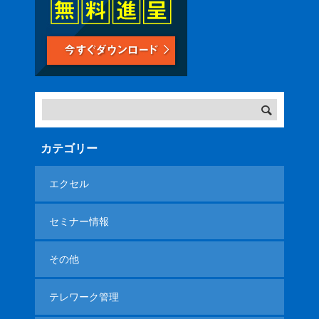
カテゴリー
エクセル
セミナー情報
その他
テレワーク管理